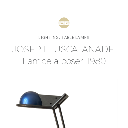
LIGHTING
,
TABLE LAMPS
JOSEP LLUSCA. ANADE.
Lampe à poser. 1980