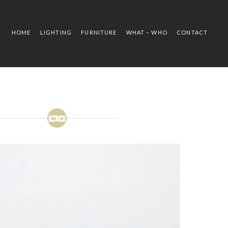
HOME
LIGHTING
FURNITURE
WHAT – WHO
CONTACT