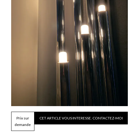
Prix sur
CET ARTICLE VOUS INTERESSE. CONTACTEZ-MOI
demande