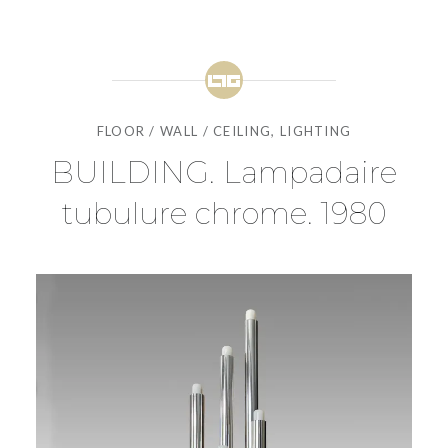
FLOOR / WALL / CEILING
,
LIGHTING
BUILDING. Lampadaire
tubulure chrome. 1980