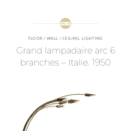
FLOOR / WALL / CEILING
,
LIGHTING
Grand lampadaire arc 6
branches – Italie. 1950