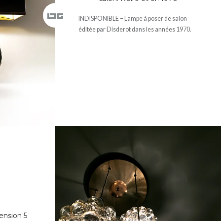
INDISPONIBLE – Lampe à poser de salon
éditée par Disderot dans les années 1970.
nsion 5